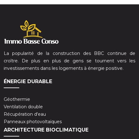
La popularité de la construction des BBC continue de
croître. De plus en plus de gens se tournent vers les
investissements dans les logements à énergie positive.
ÉNERGIE DURABLE
Géothermie
Ventilation double
Récupération d'eau
Panneaux photovoltaïques
ARCHITECTURE BIOCLIMATIQUE