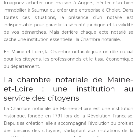
Imaginez acheter une maison à Angers, hériter d’un bien
immobilier à Saumur ou créer une entreprise à Cholet. Dans
toutes ces situations, la présence d’un notaire est
indispensable pour garantir la sécurité juridique et la validité
de vos démarches. Mais derrière chaque acte notarié se
cache une institution essentielle : la Chambre notariale.
En Maine-et-Loire, la Chambre notariale joue un rôle crucial
pour les citoyens, les professionnels et le tissu économique
du département.
La chambre notariale de Maine-
et-Loire : une institution au
service des citoyens
La Chambre notariale de Maine-et-Loire est une institution
historique, fondée en 1791 lors de la Révolution Française.
Depuis sa création, elle a accompagné l’évolution du droit et
des besoins des citoyens, s’adaptant aux mutations de la