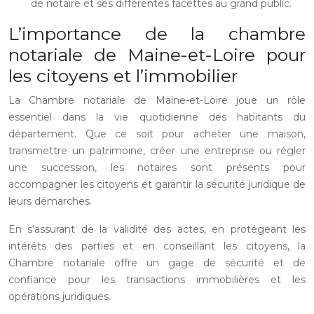
de notaire et ses différentes facettes au grand public.
L’importance de la chambre
notariale de Maine-et-Loire pour
les citoyens et l’immobilier
La Chambre notariale de Maine-et-Loire joue un rôle
essentiel dans la vie quotidienne des habitants du
département. Que ce soit pour acheter une maison,
transmettre un patrimoine, créer une entreprise ou régler
une succession, les notaires sont présents pour
accompagner les citoyens et garantir la sécurité juridique de
leurs démarches.
En s’assurant de la validité des actes, en protégeant les
intérêts des parties et en conseillant les citoyens, la
Chambre notariale offre un gage de sécurité et de
confiance pour les transactions immobilières et les
opérations juridiques.