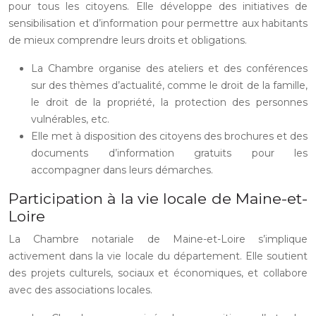
pour tous les citoyens. Elle développe des initiatives de
sensibilisation et d’information pour permettre aux habitants
de mieux comprendre leurs droits et obligations.
La Chambre organise des ateliers et des conférences
sur des thèmes d’actualité, comme le droit de la famille,
le droit de la propriété, la protection des personnes
vulnérables, etc.
Elle met à disposition des citoyens des brochures et des
documents d’information gratuits pour les
accompagner dans leurs démarches.
Participation à la vie locale de Maine-et-
Loire
La Chambre notariale de Maine-et-Loire s’implique
activement dans la vie locale du département. Elle soutient
des projets culturels, sociaux et économiques, et collabore
avec des associations locales.