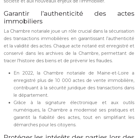
société et aux nouveaux enjeux de l’immobilier.
Garantir l’authenticité des actes
immobiliers
La Chambre notariale joue un rôle crucial dans la sécurisation
des transactions immobilières en garantissant l’authenticité
et la validité des actes. Chaque acte notarié est enregistré et
conservé dans les archives de la Chambre, permettant de
tracer l’histoire des biens et de prévenir les fraudes.
En 2022, la Chambre notariale de Maine-et-Loire a
enregistré plus de 10 000 actes de vente immobilière,
contribuant à la sécurité juridique des transactions dans
le département.
Grâce à la signature électronique et aux outils
numériques, la Chambre a modernisé ses pratiques et
garantit la fiabilité des actes, tout en simplifiant les
démarches pour les citoyens.
Protéger les intérêts des parties lors des