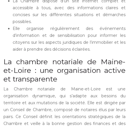
La Chambre dispose d’un site internet complet et
accessible à tous, avec des informations claires et
concises sur les différentes situations et démarches
possibles.
Elle organise régulièrement des événements
d’information et de sensibilisation pour informer les
citoyens sur les aspects juridiques de l’immobilier et les
aider à prendre des décisions éclairées.
La chambre notariale de Maine-
et-Loire : une organisation active
et transparente
La Chambre notariale de Maine-et-Loire est une
organisation dynamique, qui s’adapte aux besoins du
territoire et aux mutations de la société. Elle est dirigée par
un Conseil de Chambre, composé de notaires élus par leurs
pairs. Ce Conseil définit les orientations stratégiques de la
Chambre et veille à la bonne gestion des finances et des