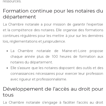
ressources.
Formation continue pour les notaires du
département
La Chambre notariale a pour mission de garantir l’expertise
et la compétence des notaires. Elle organise des formations
continues régulières pour les mettre à jour sur les dernières
lois, réglementations et jurisprudence.
La Chambre notariale de Maine-et-Loire propose
chaque année plus de 100 heures de formation aux
notaires du département.
Elle s’assure que les notaires disposent des outils et des
connaissances nécessaires pour exercer leur profession
avec rigueur et professionnalisme.
Développement de l’accès au droit pour
tous
La Chambre notariale s’engage à faciliter l’accès au droit