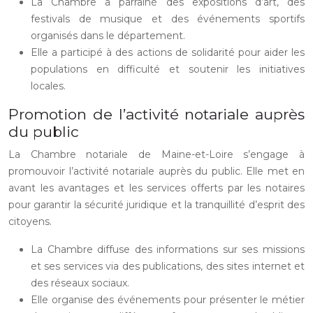
La Chambre a parrainé des expositions d’art, des
festivals de musique et des événements sportifs
organisés dans le département.
Elle a participé à des actions de solidarité pour aider les
populations en difficulté et soutenir les initiatives
locales.
Promotion de l’activité notariale auprès
du public
La Chambre notariale de Maine-et-Loire s’engage à
promouvoir l’activité notariale auprès du public. Elle met en
avant les avantages et les services offerts par les notaires
pour garantir la sécurité juridique et la tranquillité d’esprit des
citoyens.
La Chambre diffuse des informations sur ses missions
et ses services via des publications, des sites internet et
des réseaux sociaux.
Elle organise des événements pour présenter le métier