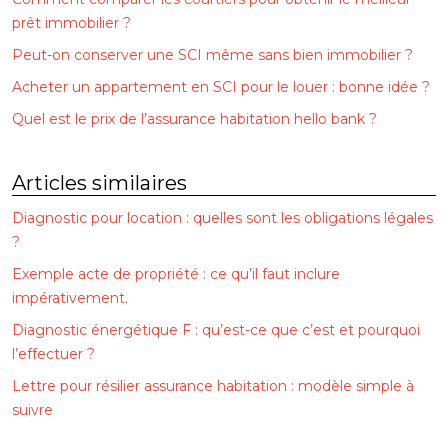
prêt immobilier ?
Peut-on conserver une SCI même sans bien immobilier ?
Acheter un appartement en SCI pour le louer : bonne idée ?
Quel est le prix de l’assurance habitation hello bank ?
Articles similaires
Diagnostic pour location : quelles sont les obligations légales
?
Exemple acte de propriété : ce qu’il faut inclure
impérativement.
Diagnostic énergétique F : qu’est-ce que c’est et pourquoi
l’effectuer ?
Lettre pour résilier assurance habitation : modèle simple à
suivre