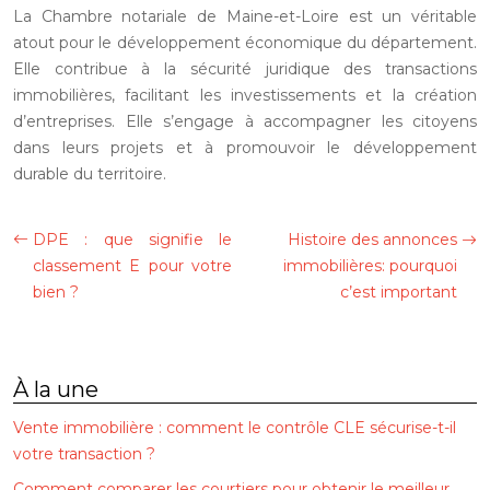
La Chambre notariale de Maine-et-Loire est un véritable
atout pour le développement économique du département.
Elle contribue à la sécurité juridique des transactions
immobilières, facilitant les investissements et la création
d’entreprises. Elle s’engage à accompagner les citoyens
dans leurs projets et à promouvoir le développement
durable du territoire.
DPE : que signifie le
Histoire des annonces
classement E pour votre
immobilières: pourquoi
bien ?
c’est important
À la une
Vente immobilière : comment le contrôle CLE sécurise-t-il
votre transaction ?
Comment comparer les courtiers pour obtenir le meilleur