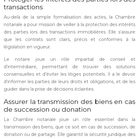
transactions
Au-delà de la simple formalisation des actes, la Chambre
notariale a pour mission de veiller à la protection des intérêts
des parties lors des transactions immobilières. Elle s’assure
que les contrats sont clairs, précis et conformes à la
législation en vigueur.
Le notaire joue un rôle impartial de conseil et
d’intermédiaire, permettant de trouver des solutions
consensuelles et d’éviter les litiges potentiels. Il a le devoir
d’informer les parties de leurs droits et obligations, et de les
guider dans la prise de décisions éclairées.
Assurer la transmission des biens en cas
de succession ou donation
La Chambre notariale joue un rôle essentiel dans la
transmission des biens, que ce soit en cas de succession, de
donation ou de partage. Elle garantit la sécurité juridique des