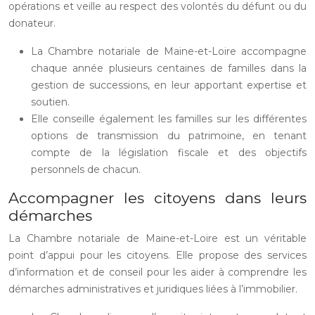
opérations et veille au respect des volontés du défunt ou du
donateur.
La Chambre notariale de Maine-et-Loire accompagne
chaque année plusieurs centaines de familles dans la
gestion de successions, en leur apportant expertise et
soutien.
Elle conseille également les familles sur les différentes
options de transmission du patrimoine, en tenant
compte de la législation fiscale et des objectifs
personnels de chacun.
Accompagner les citoyens dans leurs
démarches
La Chambre notariale de Maine-et-Loire est un véritable
point d’appui pour les citoyens. Elle propose des services
d’information et de conseil pour les aider à comprendre les
démarches administratives et juridiques liées à l’immobilier.