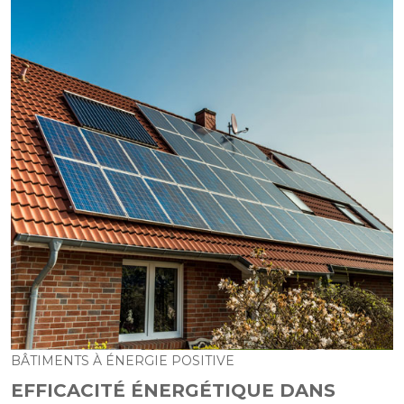
BÂTIMENTS À ÉNERGIE POSITIVE
EFFICACITÉ ÉNERGÉTIQUE DANS