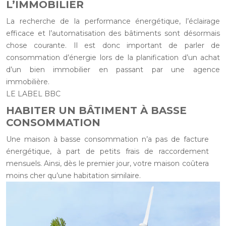
L’IMMOBILIER
La recherche de la performance énergétique, l’éclairage
efficace et l’automatisation des bâtiments sont désormais
chose courante. Il est donc important de parler de
consommation d’énergie lors de la planification d’un achat
d’un bien immobilier en passant par une agence
immobilière.
LE LABEL BBC
HABITER UN BÂTIMENT À BASSE
CONSOMMATION
Une maison à basse consommation n’a pas de facture
énergétique, à part de petits frais de raccordement
mensuels. Ainsi, dès le premier jour, votre maison coûtera
moins cher qu’une habitation similaire.