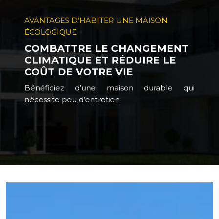
AVANTAGES D’HABITER UNE MAISON
ÉCOLOGIQUE
COMBATTRE LE CHANGEMENT
CLIMATIQUE ET RÉDUIRE LE
COÛT DE VOTRE VIE
Bénéficiez d’une maison durable qui
nécessite peu d’entretien