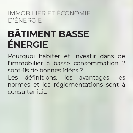
IMMOBILIER ET ÉCONOMIE
D’ÉNERGIE
BÂTIMENT BASSE
ÉNERGIE
Pourquoi habiter et investir dans de
l’immobilier à basse consommation ?
sont-ils de bonnes idées ?
Les définitions, les avantages, les
normes et les réglementations sont à
consulter ici…