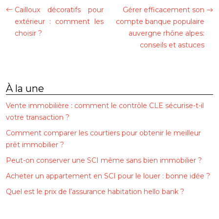
Cailloux décoratifs pour
Gérer efficacement son
extérieur : comment les
compte banque populaire
choisir ?
auvergne rhône alpes:
conseils et astuces
À la une
Vente immobilière : comment le contrôle CLE sécurise-t-il
votre transaction ?
Comment comparer les courtiers pour obtenir le meilleur
prêt immobilier ?
Peut-on conserver une SCI même sans bien immobilier ?
Acheter un appartement en SCI pour le louer : bonne idée ?
Quel est le prix de l’assurance habitation hello bank ?