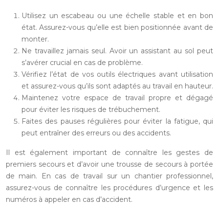
Utilisez un escabeau ou une échelle stable et en bon
état. Assurez-vous qu’elle est bien positionnée avant de
monter.
Ne travaillez jamais seul. Avoir un assistant au sol peut
s’avérer crucial en cas de problème.
Vérifiez l’état de vos outils électriques avant utilisation
et assurez-vous qu’ils sont adaptés au travail en hauteur.
Maintenez votre espace de travail propre et dégagé
pour éviter les risques de trébuchement.
Faites des pauses régulières pour éviter la fatigue, qui
peut entraîner des erreurs ou des accidents.
Il est également important de connaître les gestes de
premiers secours et d’avoir une trousse de secours à portée
de main. En cas de travail sur un chantier professionnel,
assurez-vous de connaître les procédures d’urgence et les
numéros à appeler en cas d’accident.