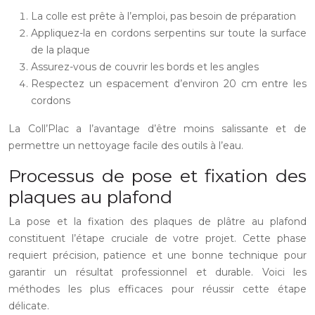
La colle est prête à l’emploi, pas besoin de préparation
Appliquez-la en cordons serpentins sur toute la surface
de la plaque
Assurez-vous de couvrir les bords et les angles
Respectez un espacement d’environ 20 cm entre les
cordons
La Coll’Plac a l’avantage d’être moins salissante et de
permettre un nettoyage facile des outils à l’eau.
Processus de pose et fixation des
plaques au plafond
La pose et la fixation des plaques de plâtre au plafond
constituent l’étape cruciale de votre projet. Cette phase
requiert précision, patience et une bonne technique pour
garantir un résultat professionnel et durable. Voici les
méthodes les plus efficaces pour réussir cette étape
délicate.