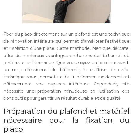
Fixer du placo directement sur un plafond est une technique
de rénovation intérieure qui permet d’améliorer l’esthétique
et l’isolation d’une pièce. Cette méthode, bien que délicate,
offre de nombreux avantages en termes de finition et de
performance thermique. Que vous soyez un bricoleur averti
ou un professionnel du bâtiment, la maîtrise de cette
technique vous permettra de transformer rapidement et
efficacement vos espaces intérieurs. Cependant, elle
nécessite une préparation minutieuse et l’utilisation des
bons outils pour garantir un résultat durable et de qualité.
Préparation du plafond et matériel
nécessaire pour la fixation du
placo