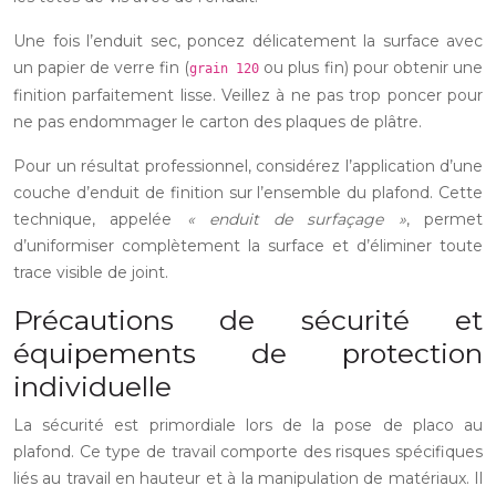
Une fois l’enduit sec, poncez délicatement la surface avec
un papier de verre fin (
ou plus fin) pour obtenir une
grain 120
finition parfaitement lisse. Veillez à ne pas trop poncer pour
ne pas endommager le carton des plaques de plâtre.
Pour un résultat professionnel, considérez l’application d’une
couche d’enduit de finition sur l’ensemble du plafond. Cette
technique, appelée
« enduit de surfaçage »
, permet
d’uniformiser complètement la surface et d’éliminer toute
trace visible de joint.
Précautions de sécurité et
équipements de protection
individuelle
La sécurité est primordiale lors de la pose de placo au
plafond. Ce type de travail comporte des risques spécifiques
liés au travail en hauteur et à la manipulation de matériaux. Il