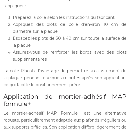
l’appliquer :
Préparez la colle selon les instructions du fabricant
Appliquez des plots de colle d’environ 10 cm de
diamètre sur la plaque
Espacez les plots de 30 à 40 cm sur toute la surface de
la plaque
Assurez-vous de renforcer les bords avec des plots
supplémentaires
La colle Placol a l’avantage de permettre un ajustement de
la plaque pendant quelques minutes après son application,
ce qui facilite le positionnement précis.
Application de mortier-adhésif MAP
formule+
Le mortier-adhésif MAP Formule+ est une alternative
robuste, particulièrement adaptée aux plafonds irréguliers ou
aux supports difficiles. Son application diffère légèrement de