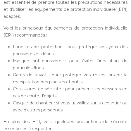
est essentiel de prendre toutes les précautions nécessaires
et d’utiliser les équipements de protection individuelle (EPI)
adaptés.
Voici les principaux équipements de protection individuelle
(EPI) recommandés :
Lunettes de protection : pour protéger vos yeux des
poussières et débris
Masque anti-poussière : pour éviter l’inhalation de
particules fines
Gants de travail : pour protéger vos mains lors de la
manipulation des plaques et outils
Chaussures de sécurité : pour prévenir les blessures en
cas de chute d’objets
Casque de chantier : si vous travaillez sur un chantier ou
avec d’autres personnes
En plus des EPI, voici quelques précautions de sécurité
essentielles à respecter :