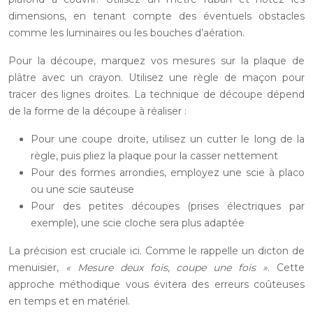
dimensions, en tenant compte des éventuels obstacles
comme les luminaires ou les bouches d’aération.
Pour la découpe, marquez vos mesures sur la plaque de
plâtre avec un crayon. Utilisez une règle de maçon pour
tracer des lignes droites. La technique de découpe dépend
de la forme de la découpe à réaliser :
Pour une coupe droite, utilisez un cutter le long de la
règle, puis pliez la plaque pour la casser nettement
Pour des formes arrondies, employez une scie à placo
ou une scie sauteuse
Pour des petites découpes (prises électriques par
exemple), une scie cloche sera plus adaptée
La précision est cruciale ici. Comme le rappelle un dicton de
menuisier,
« Mesure deux fois, coupe une fois »
. Cette
approche méthodique vous évitera des erreurs coûteuses
en temps et en matériel.