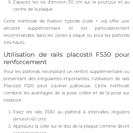
Espacez les vis d’environ 30 cm sur le pourtour et au
centre de la plaque
Cette méthode de fixation hybride (colle + vis) offre une
sécurité supplémentaire et est particulièrement
recommandée dans les zones à risque ou pour les plafonds
très hauts.
Utilisation de rails placostil F530 pour
renforcement
Pour les plafonds nécessitant un renfort supplémentaire ou
présentant des irrégularités importantes, l’utilisation de rails
Placostil F530 peut s’avérer judicieuse. Cette méthode
combine les avantages de la pose collée et de la pose sur
ossature :
Fixez les rails F530 au plafond à intervalles réguliers
(environ 60 cm)
Appliquez la colle sur le dos de la plaque comme décrit