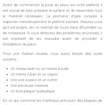
Avant de commencer la pose du placo sur votre plafond, il
est crucial de bien préparer la surface et de rassembler tout
le matériel nécessaire. La première étape consiste à
inspecter minutieusement le plafond existant. Assurez-vous
qu’il est propre, sec et exempt de toute trace d’humidité ou
de moisissure. Si vous détectez des problèmes structurels, il
est impératif de les résoudre avant de procéder à
l’installation du placo.
Pour une fixation réussie, vous aurez besoin des outils
suivants :
Un niveau laser ou un niveau à bulle
Un mètre ruban et un crayon
Une scie à placo et un cutter
Une perceuse-visseuse
Un lève-plaque hydraulique
En ce qui concerne les matériaux, prévoyez des plaques de