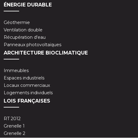
ÉNERGIE DURABLE
Géothermie
Ventilation double
Récupération d'eau
Panneaux photovoltaïques
ARCHITECTURE BIOCLIMATIQUE
Immeubles
Espaces industriels
Locaux commerciaux
Logements individuels
LOIS FRANÇAISES
RT 2012
Grenelle 1
Grenelle 2