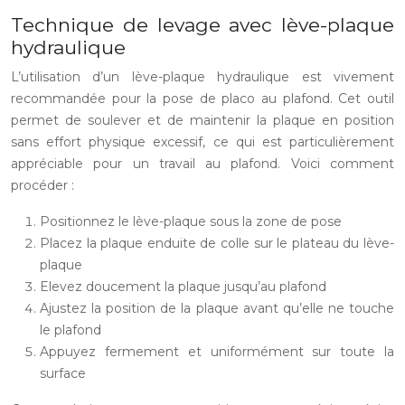
Technique de levage avec lève-plaque
hydraulique
L’utilisation d’un lève-plaque hydraulique est vivement
recommandée pour la pose de placo au plafond. Cet outil
permet de soulever et de maintenir la plaque en position
sans effort physique excessif, ce qui est particulièrement
appréciable pour un travail au plafond. Voici comment
procéder :
Positionnez le lève-plaque sous la zone de pose
Placez la plaque enduite de colle sur le plateau du lève-
plaque
Elevez doucement la plaque jusqu’au plafond
Ajustez la position de la plaque avant qu’elle ne touche
le plafond
Appuyez fermement et uniformément sur toute la
surface