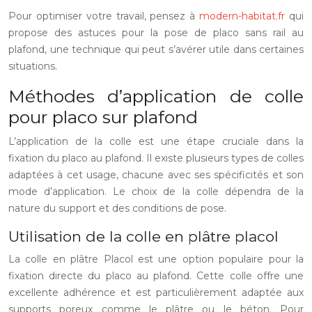
Pour optimiser votre travail, pensez à
modern-habitat.fr
qui
propose des astuces pour la pose de placo sans rail au
plafond, une technique qui peut s’avérer utile dans certaines
situations.
Méthodes d’application de colle
pour placo sur plafond
L’application de la colle est une étape cruciale dans la
fixation du placo au plafond. Il existe plusieurs types de colles
adaptées à cet usage, chacune avec ses spécificités et son
mode d’application. Le choix de la colle dépendra de la
nature du support et des conditions de pose.
Utilisation de la colle en plâtre placol
La colle en plâtre Placol est une option populaire pour la
fixation directe du placo au plafond. Cette colle offre une
excellente adhérence et est particulièrement adaptée aux
supports poreux comme le plâtre ou le béton. Pour