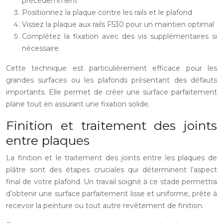
précédemment
Positionnez la plaque contre les rails et le plafond
Vissez la plaque aux rails F530 pour un maintien optimal
Complétez la fixation avec des vis supplémentaires si
nécessaire
Cette technique est particulièrement efficace pour les
grandes surfaces ou les plafonds présentant des défauts
importants. Elle permet de créer une surface parfaitement
plane tout en assurant une fixation solide.
Finition et traitement des joints
entre plaques
La finition et le traitement des joints entre les plaques de
plâtre sont des étapes cruciales qui déterminent l’aspect
final de votre plafond. Un travail soigné à ce stade permettra
d’obtenir une surface parfaitement lisse et uniforme, prête à
recevoir la peinture ou tout autre revêtement de finition.