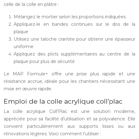
celle de la colle en plâtre :
Mélangez le mortier selon les proportions indiquées
Appliquez-le en bandes continues sur le dos de la
plaque
Utilisez une taloche crantée pour obtenir une épaisseur
uniforme
Appliquez des plots supplémentaires au centre de la
plaque pour plus de sécurité
Le MAP Formule+ offre une prise plus rapide et une
résistance accrue, idéale pour les chantiers nécessitant une
mise en œuvre rapide.
Emploi de la colle acrylique coll’plac
La colle acrylique Coll’Plac est une solution moderne,
appréciée pour sa facilité d’utilisation et sa polyvalence. Elle
convient particulièrement aux supports lisses ou aux
rénovations légères. Voici comment l’utiliser :