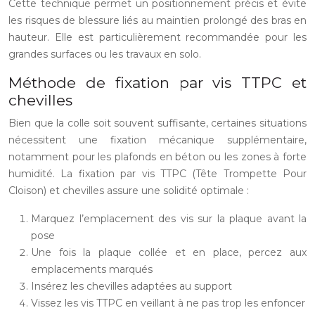
Cette technique permet un positionnement précis et évite
les risques de blessure liés au maintien prolongé des bras en
hauteur. Elle est particulièrement recommandée pour les
grandes surfaces ou les travaux en solo.
Méthode de fixation par vis TTPC et
chevilles
Bien que la colle soit souvent suffisante, certaines situations
nécessitent une fixation mécanique supplémentaire,
notamment pour les plafonds en béton ou les zones à forte
humidité. La fixation par vis TTPC (Tête Trompette Pour
Cloison) et chevilles assure une solidité optimale :
Marquez l’emplacement des vis sur la plaque avant la
pose
Une fois la plaque collée et en place, percez aux
emplacements marqués
Insérez les chevilles adaptées au support
Vissez les vis TTPC en veillant à ne pas trop les enfoncer