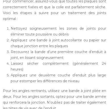
Pour commencer, assurez-vous que toutes les plaques sont
correctement fixées et que la colle est parfaitement sèche.
Voici les étapes à suivre pour un traitement des joints
optimal :
Nettoyez soigneusement les zones de joints pour
éliminer toute poussière ou débris
Appliquez une bande à joint autocollante ou papier sur
chaque jonction entre les plaques
Recouvrez la bande d’une première couche d’enduit à
joint, en lissant soigneusement
Laissez sécher complètement (généralement 24
heures)
Appliquez une deuxième couche d’enduit plus large
pour estomper les différences de niveau
Pour les angles rentrants, utilisez une bande à joint pliée en
deux. Pour les angles sortants, optez pour une bande armée
qui renforcera la jonction. N’oubliez pas de traiter également
les têtes de vis avec de l’enduit.